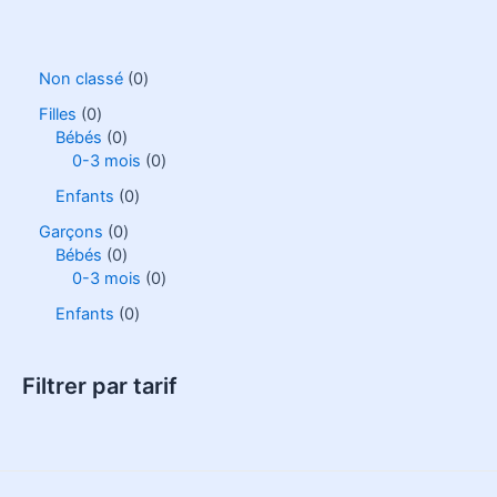
Non classé
0
Filles
0
Bébés
0
0-3 mois
0
Enfants
0
Garçons
0
Bébés
0
0-3 mois
0
Enfants
0
Filtrer par tarif