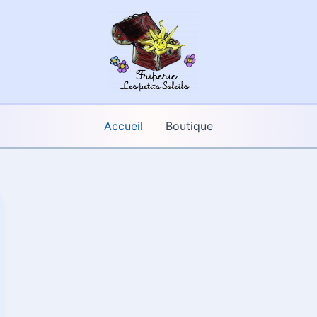
Accueil
Boutique