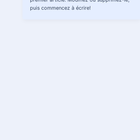
puis commencez à écrire!